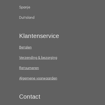
Spanje
Duitsland
Klantenservice
Betalen
Verzending & bezorging
Retourneren
Algemene voorwaarden
Contact