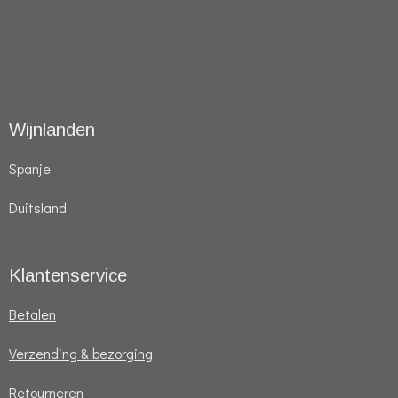
Wijnlanden
Spanje
Duitsland
Klantenservice
Betalen
Verzending & bezorging
Retourneren